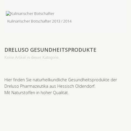
Kulinarischer Botschafter 2013 / 2014
DRELUSO GESUNDHEITSPRODUKTE
Keine Artikel in dieser Kategorie.
Hier finden Sie naturheilkundliche Gesundheitsprodukte der
Dreluso Pharmazeutika aus Hessisch Oldendorf.
Mit Naturstoffen in hoher Qualität.