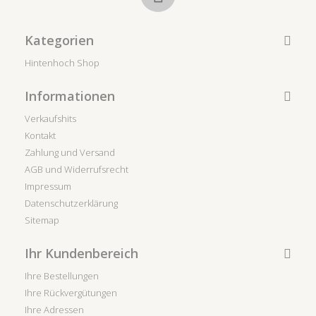
Kategorien
Hintenhoch Shop
Informationen
Verkaufshits
Kontakt
Zahlung und Versand
AGB und Widerrufsrecht
Impressum
Datenschutzerklärung
Sitemap
Ihr Kundenbereich
Ihre Bestellungen
Ihre Rückvergütungen
Ihre Adressen