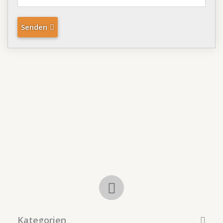
Senden
Kategorien