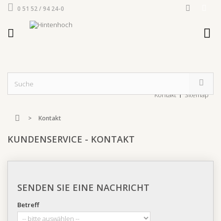
0 51 52 / 94 24-0
Kontakt
Sitemap
>
Kontakt
KUNDENSERVICE - KONTAKT
SENDEN SIE EINE NACHRICHT
Betreff