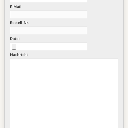
E-Mail
Bestell-Nr.
Datei
Nachricht