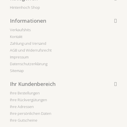
Hintenhoch Shop
Informationen
Verkaufshits
Kontakt
Zahlung und Versand
AGB und Widerrufsrecht
Impressum
Datenschutzerklärung
Sitemap
Ihr Kundenbereich
Ihre Bestellungen
Ihre Rückvergütungen
Ihre Adressen
Ihre persönlichen Daten
Ihre Gutscheine